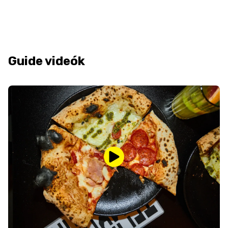
Guide videók