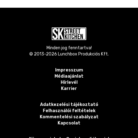
Minden jog fenntartva!
© 2013-
2026
Lunchbox Produkciós Kft.
Impresszum
Médiaajánlat
Hírlevél
Karrier
Adatkezelési tájékoztató
Felhasználói feltételek
Kommentelési szabályzat
Kapcsolat