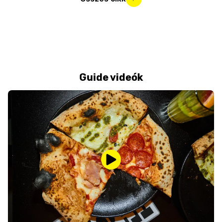
Guide videók