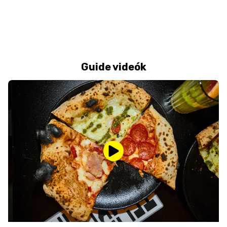
Guide videók