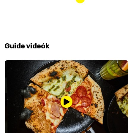
Guide videók