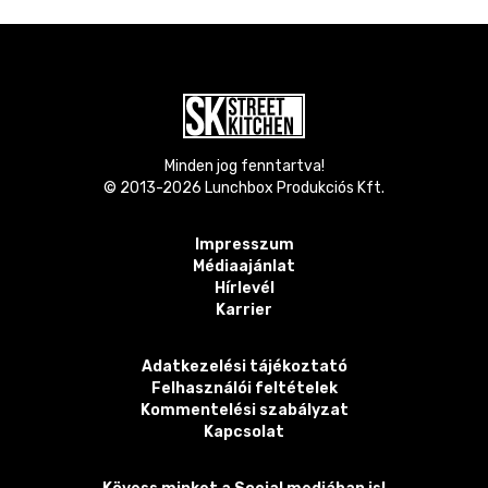
Minden jog fenntartva!
© 2013-
2026
Lunchbox Produkciós Kft.
Impresszum
Médiaajánlat
Hírlevél
Karrier
Adatkezelési tájékoztató
Felhasználói feltételek
Kommentelési szabályzat
Kapcsolat