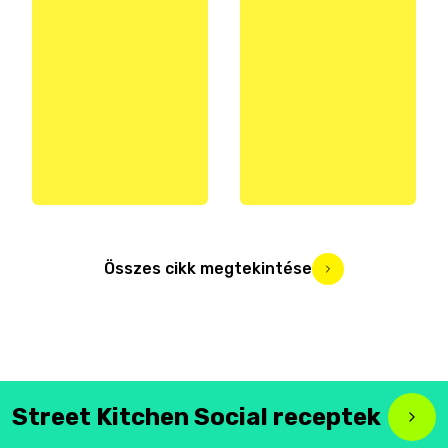
Összes cikk megtekintése
Street Kitchen Social receptek