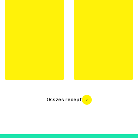
Összes recept