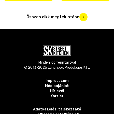
Összes cikk megtekintése
Minden jog fenntartva!
© 2013-
2026
Lunchbox Produkciós Kft.
Impresszum
Médiaajánlat
Hírlevél
Karrier
Adatkezelési tájékoztató