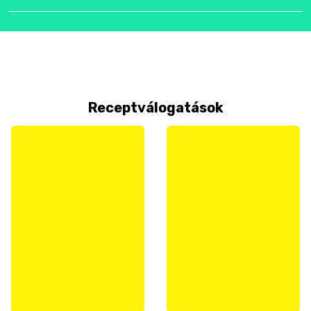
Receptválogatások