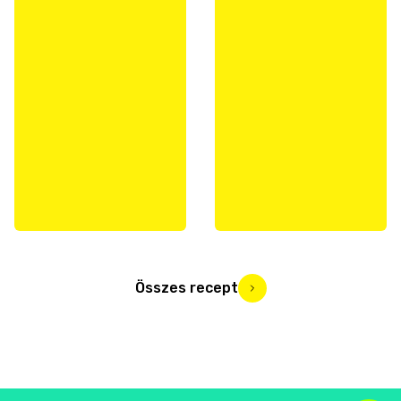
Összes recept