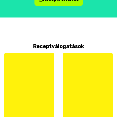
Receptválogatások