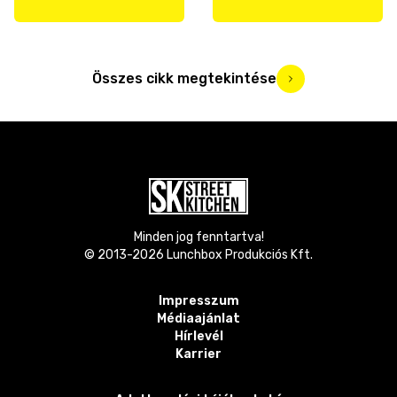
Összes cikk megtekintése
Minden jog fenntartva!
© 2013-
2026
Lunchbox Produkciós Kft.
Impresszum
Médiaajánlat
Hírlevél
Karrier