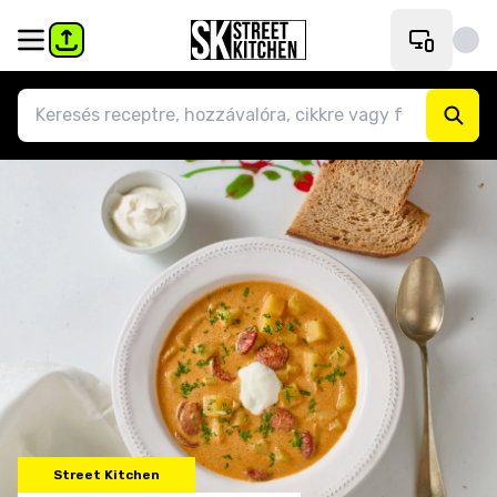
Street Kitchen