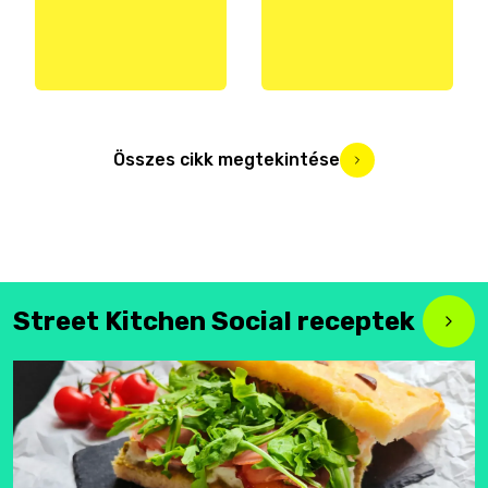
Összes cikk megtekintése
Street Kitchen Social receptek