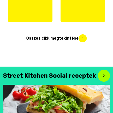
Összes cikk megtekintése
Street Kitchen Social receptek