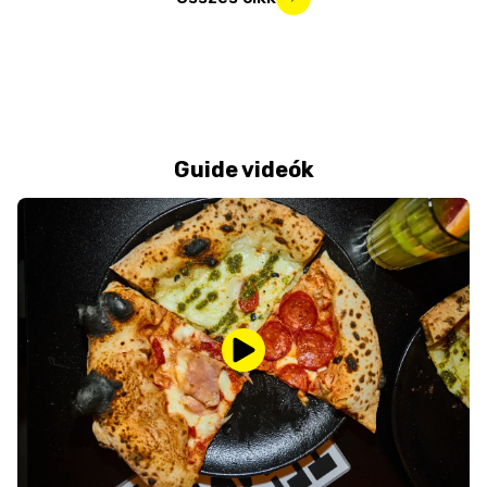
Guide videók