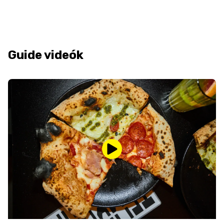
Guide videók