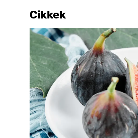
Cikkek