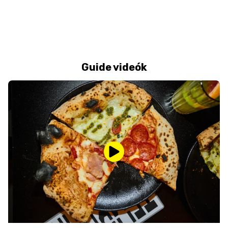
Guide videók