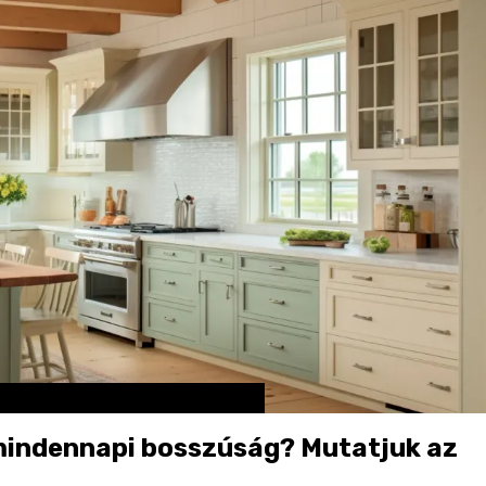
mindennapi bosszúság? Mutatjuk az