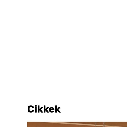
Cikkek