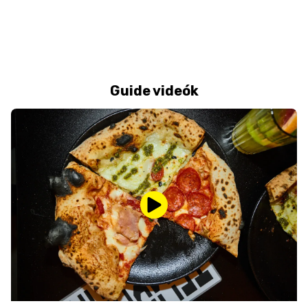
Guide videók