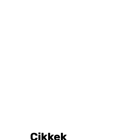
Cikkek