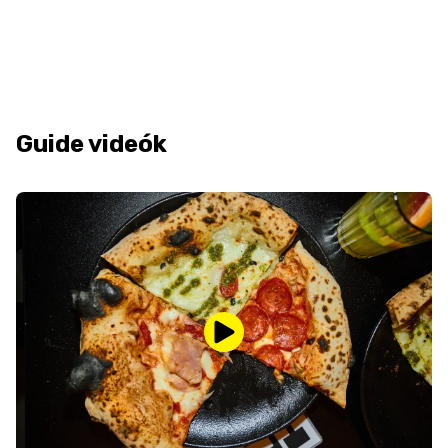
Guide videók