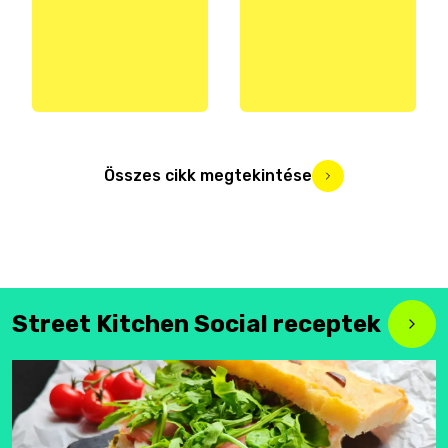
Összes cikk megtekintése
Street Kitchen Social receptek