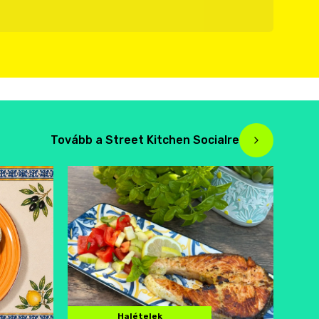
Tovább a Street Kitchen Socialre
Halételek