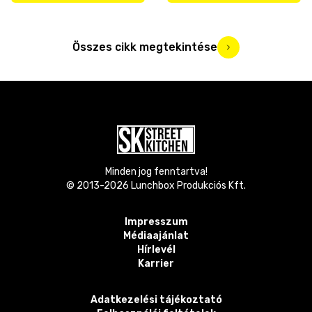
Összes cikk megtekintése
Minden jog fenntartva!
© 2013-
2026
Lunchbox Produkciós Kft.
Impresszum
Médiaajánlat
Hírlevél
Karrier
Adatkezelési tájékoztató