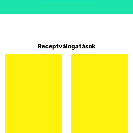
Receptválogatások