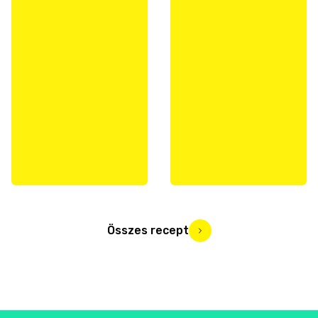
Összes recept