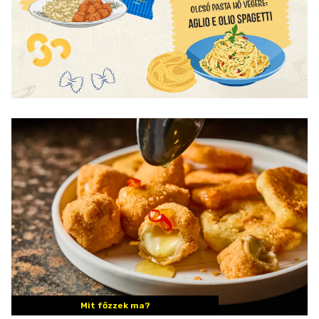
Mit főzzek ma?