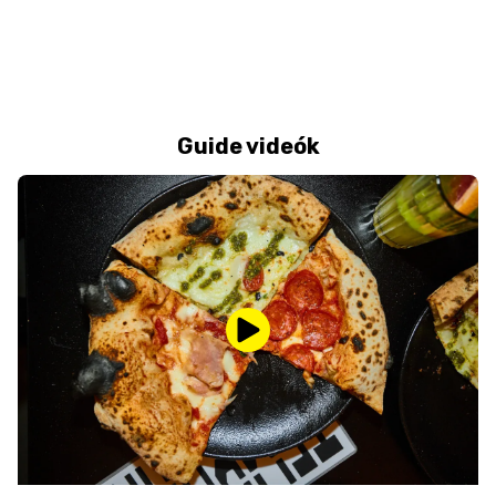
Guide videók