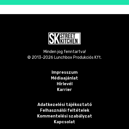
Minden jog fenntartva!
© 2013-
2026
Lunchbox Produkciós Kft.
Impresszum
Médiaajánlat
Hírlevél
Karrier
Adatkezelési tájékoztató
Felhasználói feltételek
Kommentelési szabályzat
Kapcsolat