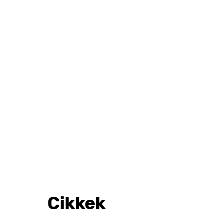
Cikkek