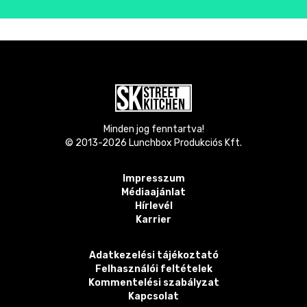
Minden jog fenntartva!
© 2013-
2026
Lunchbox Produkciós Kft.
Impresszum
Médiaajánlat
Hírlevél
Karrier
Adatkezelési tájékoztató
Felhasználói feltételek
Kommentelési szabályzat
Kapcsolat