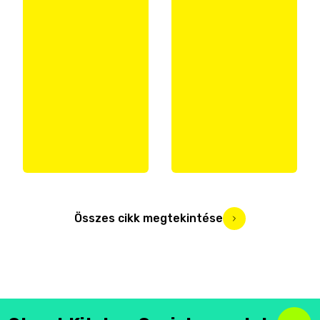
Összes cikk megtekintése