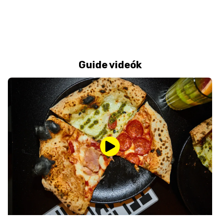
Guide videók