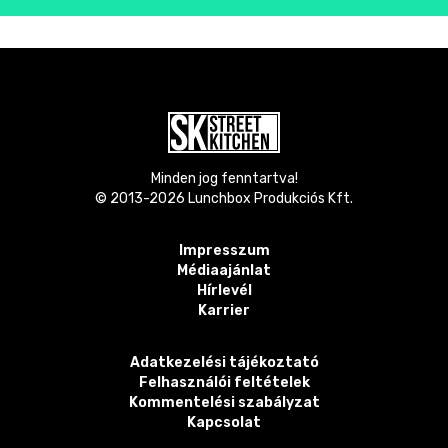
Minden jog fenntartva!
© 2013-
2026
Lunchbox Produkciós Kft.
Impresszum
Médiaajánlat
Hírlevél
Karrier
Adatkezelési tájékoztató
Felhasználói feltételek
Kommentelési szabályzat
Kapcsolat