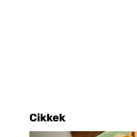
Cikkek