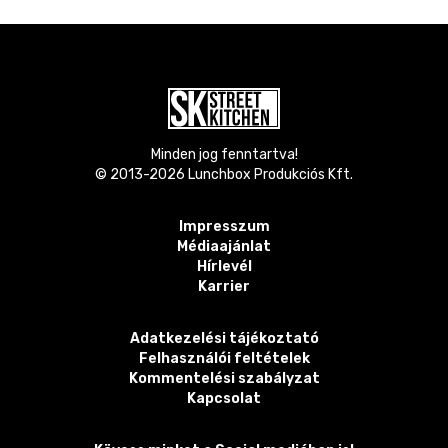
Minden jog fenntartva!
© 2013-
2026
Lunchbox Produkciós Kft.
Impresszum
Médiaajánlat
Hírlevél
Karrier
Adatkezelési tájékoztató
Felhasználói feltételek
Kommentelési szabályzat
Kapcsolat