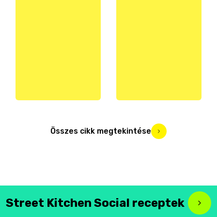
Összes cikk megtekintése
Street Kitchen Social receptek