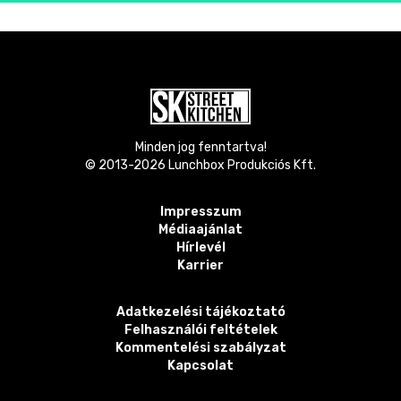
Minden jog fenntartva!
© 2013-
2026
Lunchbox Produkciós Kft.
Impresszum
Médiaajánlat
Hírlevél
Karrier
Adatkezelési tájékoztató
Felhasználói feltételek
Kommentelési szabályzat
Kapcsolat